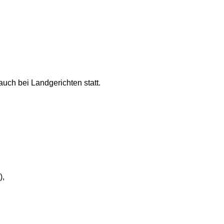
auch bei Landgerichten statt.
),