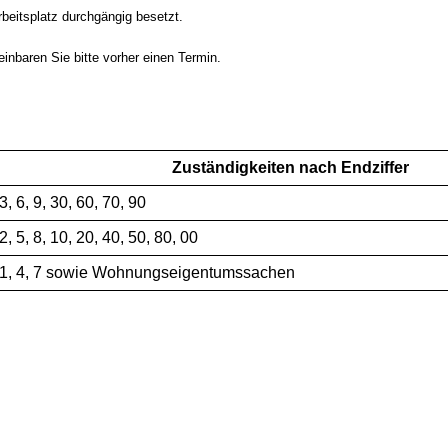
Arbeitsplatz durchgängig besetzt.
inbaren Sie bitte vorher einen Termin.
Zuständigkeiten nach Endziffer
3, 6, 9, 30, 60, 70, 90
2, 5, 8, 10, 20, 40, 50, 80, 00
1, 4, 7 sowie Wohnungseigentumssachen