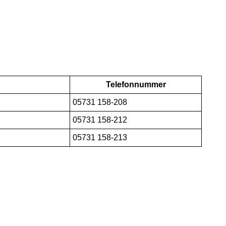
Telefonnummer
05731 158-208
05731 158-212
05731 158-213