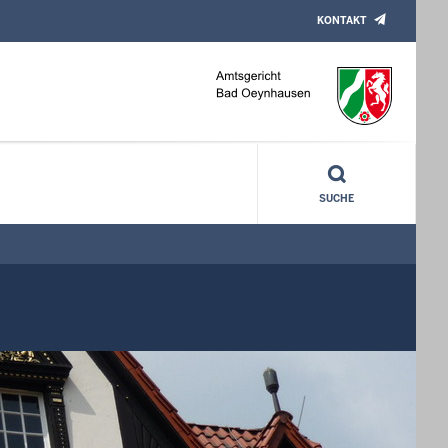
KONTAKT
SUCHE