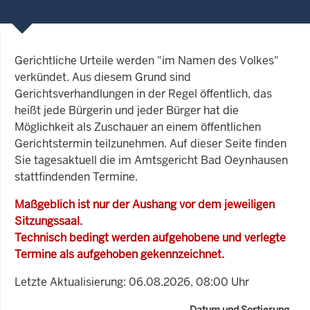
Gerichtliche Urteile werden "im Namen des Volkes"
verkündet. Aus diesem Grund sind
Gerichtsverhandlungen in der Regel öffentlich, das
heißt jede Bürgerin und jeder Bürger hat die
Möglichkeit als Zuschauer an einem öffentlichen
Gerichtstermin teilzunehmen. Auf dieser Seite finden
Sie tagesaktuell die im Amtsgericht Bad Oeynhausen
stattfindenden Termine.
Maßgeblich ist nur der Aushang vor dem jeweiligen
Sitzungssaal.
Technisch bedingt werden aufgehobene und verlegte
Termine als aufgehoben gekennzeichnet.
Letzte Aktualisierung: 06.08.2026, 08:00 Uhr
Datum und Sortierung