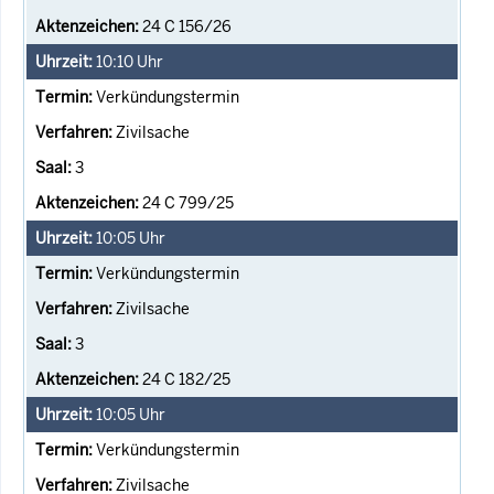
24 C 156/26
10:10
Uhr
Verkündungstermin
Zivilsache
3
24 C 799/25
10:05
Uhr
Verkündungstermin
Zivilsache
3
24 C 182/25
10:05
Uhr
Verkündungstermin
Zivilsache