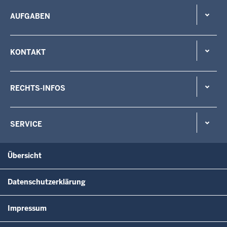
AUFGABEN
KONTAKT
RECHTS-INFOS
SERVICE
Übersicht
Datenschutzerklärung
Impressum