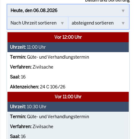
Vor 12:00 Uhr
11:00
Uhr
Güte- und Verhandlungstermin
Zivilsache
16
24 C 106/26
Vor 11:00 Uhr
10:30
Uhr
Güte- und Verhandlungstermin
Zivilsache
16