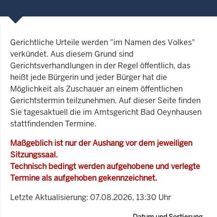
Gerichtliche Urteile werden "im Namen des Volkes"
verkündet. Aus diesem Grund sind
Gerichtsverhandlungen in der Regel öffentlich, das
heißt jede Bürgerin und jeder Bürger hat die
Möglichkeit als Zuschauer an einem öffentlichen
Gerichtstermin teilzunehmen. Auf dieser Seite finden
Sie tagesaktuell die im Amtsgericht Bad Oeynhausen
stattfindenden Termine.
Maßgeblich ist nur der Aushang vor dem jeweiligen
Sitzungssaal.
Technisch bedingt werden aufgehobene und verlegte
Termine als aufgehoben gekennzeichnet.
Letzte Aktualisierung: 07.08.2026, 13:30 Uhr
Datum und Sortierung